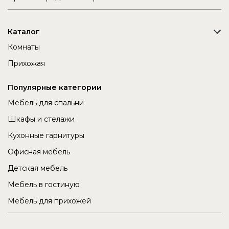
Каталог
Комнаты
Прихожая
Популярные категории
Мебель для спальни
Шкафы и стелажи
Кухонные гарнитуры
Офисная мебель
Детская мебель
Мебель в гостиную
Мебель для прихожей