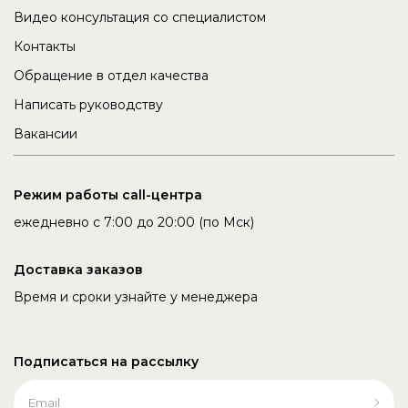
Видео консультация со специалистом
Контакты
Обращение в отдел качества
Написать руководству
Вакансии
Режим работы call-центра
ежедневно с 7:00 до 20:00 (по Мск)
Доставка заказов
Время и сроки узнайте у менеджера
Подписаться на рассылку