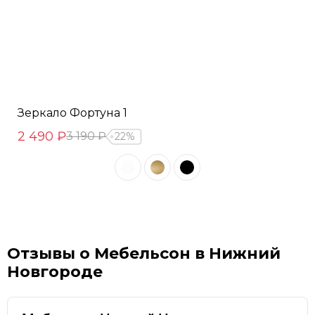
Зеркало Фортуна 1
2 490 ₽
3 190 ₽
22%
Отзывы о Мебельсон в Нижний
Новгороде