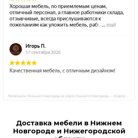
Мебельсон Нижний Новогород на карте Нижнего Новгорода — Яндекс Карты
Доставка мебели в Нижнем
Новгороде и Нижегородской