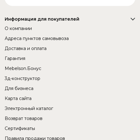
Информация для покупателей
О компании
Адреса пунктов самовывоза
Доставка и оплата
Гарантия
Mebelson.Бонус
3д-конструктор
Для бизнеса
Карта сайта
Электронный каталог
Возврат товаров
Сертификаты
Правила продажи товаров