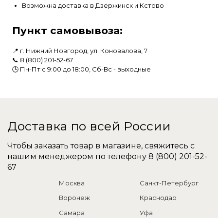
Возможна доставка в Дзержинск и Кстово
Пункт самовывоза:
📍 г. Нижний Новгород, ул. Коновалова, 7
📞
8 (800) 201-52-67
🕒 Пн-Пт с 9:00 до 18:00, Сб-Вс - выходные
Доставка по всей России
Чтобы заказать товар в магазине, свяжитесь с
нашим менеджером по телефону
8 (800) 201-52-
67
Москва
Санкт-Петербург
Воронеж
Краснодар
Самара
Уфа