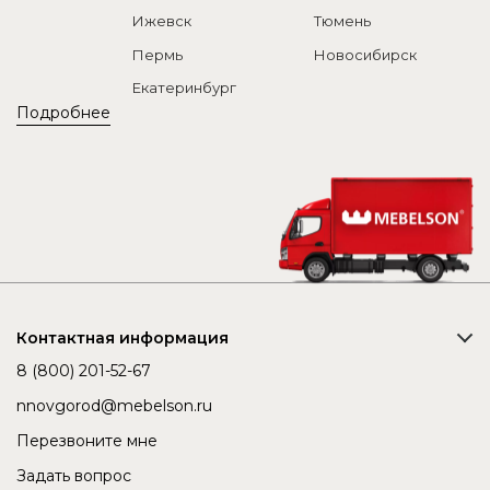
Ижевск
Тюмень
Пермь
Новосибирск
Екатеринбург
Подробнее
Контактная информация
8 (800) 201-52-67
nnovgorod@mebelson.ru
Перезвоните мне
Задать вопрос