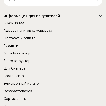
Информация для покупателей
О компании
Адреса пунктов самовывоза
Доставка и оплата
Гарантия
Mebelson.Бонус
3д-конструктор
Для бизнеса
Карта сайта
Электронный каталог
Возврат товаров
Сертификаты