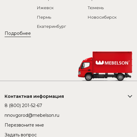
Ижевск
Тюмень
Пермь
Новосибирск
Екатеринбург
Подробнее
Контактная информация
8 (800) 201-52-67
nnovgorod@mebelson.ru
Перезвоните мне
Задать вопрос