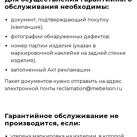
обслуживания необходимы:
документ, подтверждающий покупку
(квитанция);
фотографии обнаруженных дефектов;
номер партии изделия (указан в
маркировочной наклейке на задней стенке
изделия);
заполненный Акт рекламации.
Пакет документов нужно отправить на адрес
электронной почты
reclamation@mebelson.ru
Гарантийное обслуживание не
производится, если:
утеряна маркировка на изделии, в которой