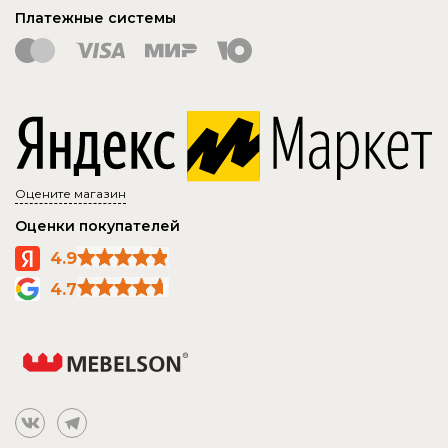
Платежные системы
Оцените магазин
Оценки покупателей
4.9
4.7