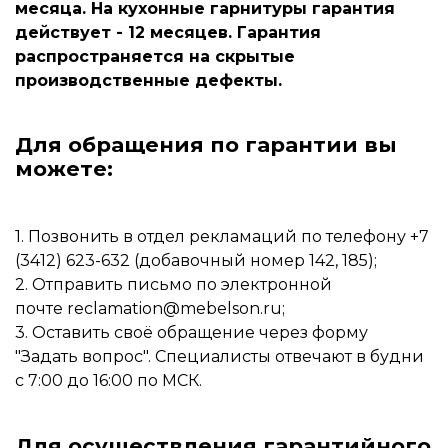
месяца. На кухонные гарнитуры гарантия
действует - 12 месяцев. Гарантия
распространяется на скрытые
производственные дефекты.
Для обращения по гарантии вы
можете:
1. Позвонить в отдел рекламаций по телефону +7
(3412) 623-632 (добавочный номер 142, 185);
2. Отправить письмо по электронной
почте
reclamation@mebelson.ru
;
3. Оставить своё обращение через форму
"Задать вопрос". Специалисты отвечают в будни
с 7:00 до 16:00 по МСК.
Для осуществления гарантийного