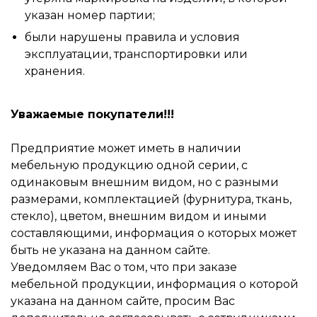
указан номер партии;
были нарушены правила и условия
эксплуатации, транспортировки или
хранения.
Уважаемые покупатели!!!
Предприятие может иметь в наличии
мебельную продукцию одной серии, с
одинаковым внешним видом, но с разными
размерами, комплектацией (фурнитура, ткань,
стекло), цветом, внешним видом и иными
составляющими, информация о которых может
быть не указана на данном сайте.
Уведомляем Вас о том, что при заказе
мебельной продукции, информация о которой
указана на данном сайте, просим Вас