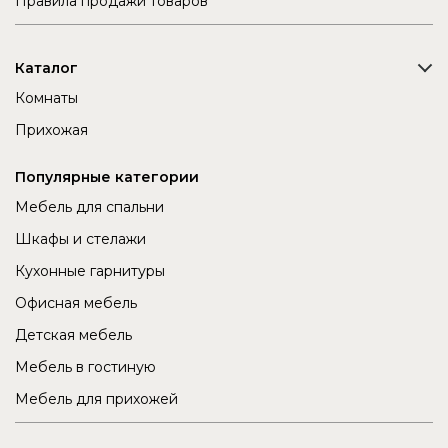
Правила продажи товаров
Каталог
Комнаты
Прихожая
Популярные категории
Мебель для спальни
Шкафы и стелажи
Кухонные гарнитуры
Офисная мебель
Детская мебель
Мебель в гостиную
Мебель для прихожей