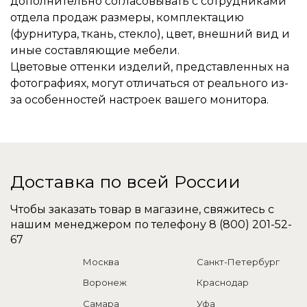
дополнительно согласовывать с сотрудниками
отдела продаж размеры, комплектацию
(фурнитура, ткань, стекло), цвет, внешний вид и
иные составляющие мебели.
Цветовые оттенки изделий, представленных на
фотографиях, могут отличаться от реального из-
за особенностей настроек вашего монитора.
Доставка по всей России
Чтобы заказать товар в магазине, свяжитесь с
нашим менеджером по телефону
8 (800) 201-52-
67
Москва
Санкт-Петербург
Воронеж
Краснодар
Самара
Уфа