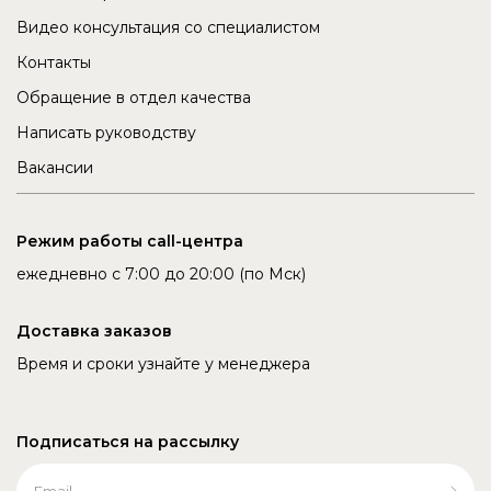
Видео консультация со специалистом
Контакты
Обращение в отдел качества
Написать руководству
Вакансии
Режим работы call-центра
ежедневно с 7:00 до 20:00 (по Мск)
Доставка заказов
Время и сроки узнайте у менеджера
Подписаться на рассылку