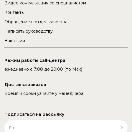
Видео консультация со специалистом
Контакты
Обращение в отдел качества
Написать руководству
Вакансии
Режим работы call-центра
ежедневно с 7:00 до 20:00 (по Мск)
Доставка заказов
Время и сроки узнайте у менеджера
Подписаться на рассылку