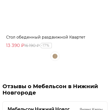
Стол обеденный раздвижной Квартет
13 390 ₽
16 190 ₽
17%
Отзывы о Мебельсон в Нижний
Новгороде