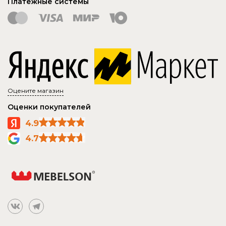
Платежные системы
Оцените магазин
Оценки покупателей
4.9
4.7