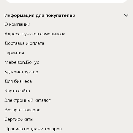
Информация для покупателей
О компании
Адреса пунктов самовывоза
Доставка и оплата
Гарантия
Mebelson.Бонус
3д-конструктор
Для бизнеса
Карта сайта
Электронный каталог
Возврат товаров
Сертификаты
Правила продажи товаров