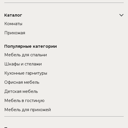
Каталог
Комнаты
Прихожая
Популярные категории
Мебель для спальни
Шкафы и стелажи
Кухонные гарнитуры
Офисная мебель
Детская мебель
Мебель в гостиную
Мебель для прихожей