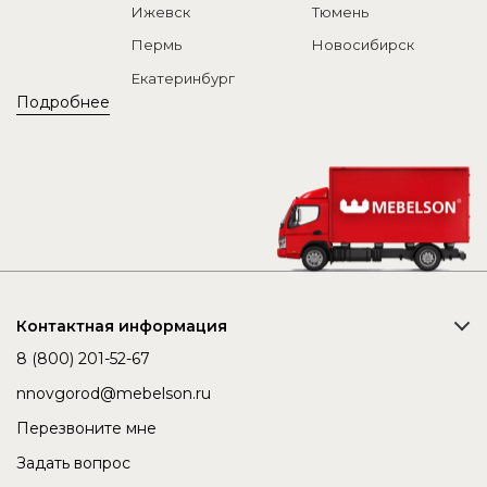
Ижевск
Тюмень
Пермь
Новосибирск
Екатеринбург
Подробнее
Контактная информация
8 (800) 201-52-67
nnovgorod@mebelson.ru
Перезвоните мне
Задать вопрос