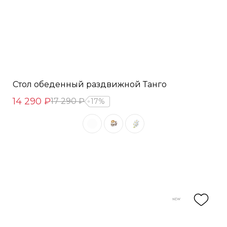
Стол обеденный раздвижной Танго
14 290 ₽
17 290 ₽
17%