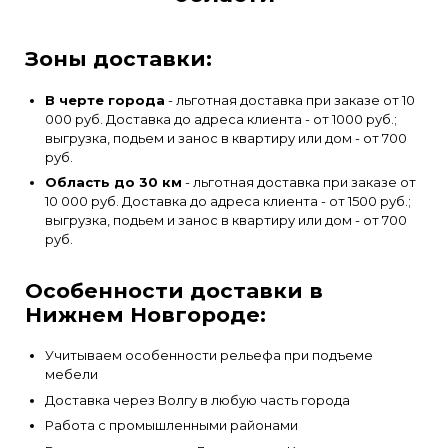
Зоны доставки:
В черте города
- льготная доставка при заказе от 10
000 руб. Доставка до адреса клиента - от 1000 руб.;
выгрузка, подьем и занос в квартиру или дом - от 700
руб.
Область до 30 км
- льготная доставка при заказе от
10 000 руб. Доставка до адреса клиента - от 1500 руб.;
выгрузка, подьем и занос в квартиру или дом - от 700
руб.
Особенности доставки в
Нижнем Новгороде:
Учитываем особенности рельефа при подъеме
мебели
Доставка через Волгу в любую часть города
Работа с промышленными районами