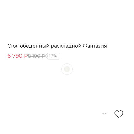
Стол обеденный раскладной Фантазия
6 790 ₽
8 190 ₽
17%