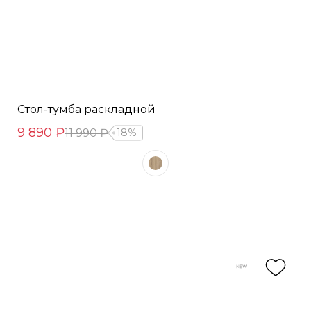
Стол-тумба раскладной
9 890 ₽
11 990 ₽
18%