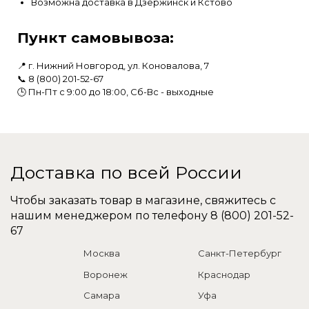
Возможна доставка в Дзержинск и Кстово
Пункт самовывоза:
📍 г. Нижний Новгород, ул. Коновалова, 7
📞
8 (800) 201-52-67
🕒 Пн-Пт с 9:00 до 18:00, Сб-Вс - выходные
Доставка по всей России
Чтобы заказать товар в магазине, свяжитесь с
нашим менеджером по телефону
8 (800) 201-52-
67
Москва
Санкт-Петербург
Воронеж
Краснодар
Самара
Уфа