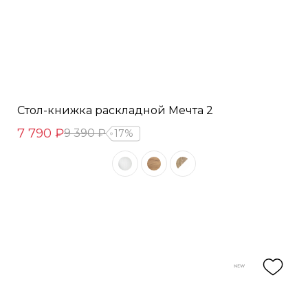
Стол-книжка раскладной Мечта 2
7 790 ₽
9 390 ₽
17%