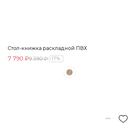
Стол-книжка раскладной ПВХ
7 790 ₽
9 390 ₽
17%