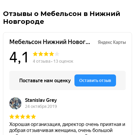
Отзывы о Мебельсон в Нижний
Новгороде