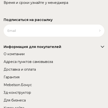
Время и сроки узнайте у менеджера
Подписаться на рассылку
Информация для покупателей
О компании
Адреса пунктов самовывоза
Доставка и оплата
Гарантия
Mebelson.Бонус
3д-конструктор
Для бизнеса