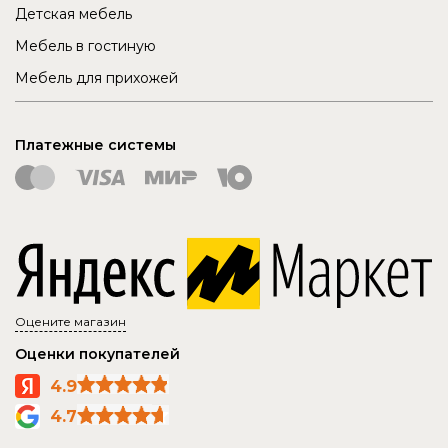
Детская мебель
Мебель в гостиную
Мебель для прихожей
Платежные системы
Оцените магазин
Оценки покупателей
4.9
4.7