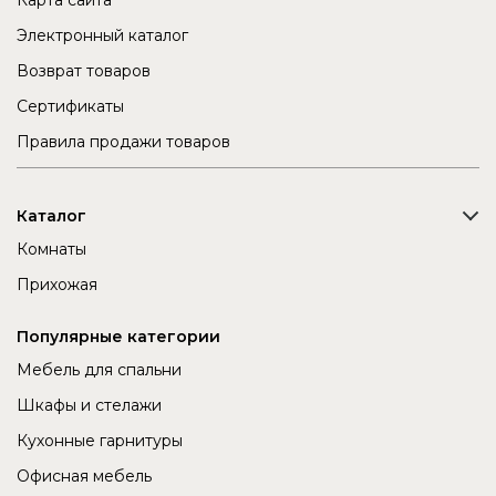
Карта сайта
Электронный каталог
Возврат товаров
Сертификаты
Правила продажи товаров
Каталог
Комнаты
Прихожая
Популярные категории
Мебель для спальни
Шкафы и стелажи
Кухонные гарнитуры
Офисная мебель