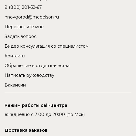
8 (800) 201-52-67
nnovgorod@mebelson.ru
Перезвоните мне
Задать вопрос
Видео консультация со специалистом
Контакты
Обращение в отдел качества
Написать руководству
Вакансии
Режим работы call-центра
ежедневно с 7:00 до 20:00 (по Мск)
Доставка заказов