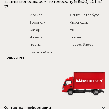
нашим менеджером по телефону
8 (800) 201-52-
67
Москва
Санкт-Петербург
Воронеж
Краснодар
Самара
Уфа
Ижевск
Тюмень
Пермь
Новосибирск
Екатеринбург
Подробнее
Контактная информация