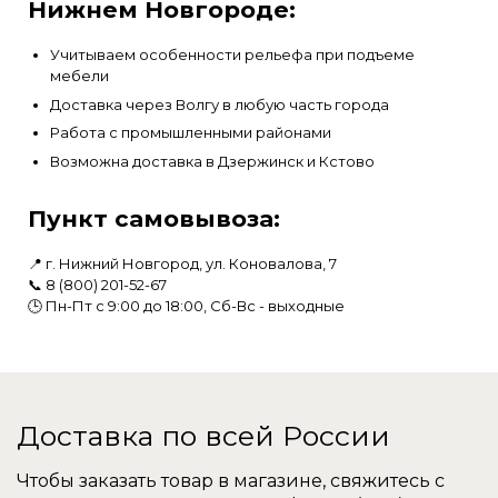
Нижнем Новгороде:
Учитываем особенности рельефа при подъеме
мебели
Доставка через Волгу в любую часть города
Работа с промышленными районами
Возможна доставка в Дзержинск и Кстово
Пункт самовывоза:
📍 г. Нижний Новгород, ул. Коновалова, 7
📞
8 (800) 201-52-67
🕒 Пн-Пт с 9:00 до 18:00, Сб-Вс - выходные
Доставка по всей России
Чтобы заказать товар в магазине, свяжитесь с