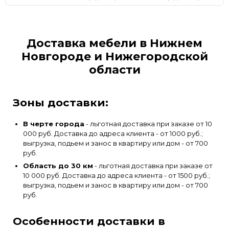
Доставка мебели в Нижнем
Новгороде и Нижегородской
области
Зоны доставки:
В черте города
- льготная доставка при заказе от 10
000 руб. Доставка до адреса клиента - от 1000 руб.;
выгрузка, подьем и занос в квартиру или дом - от 700
руб.
Область до 30 км
- льготная доставка при заказе от
10 000 руб. Доставка до адреса клиента - от 1500 руб.;
выгрузка, подьем и занос в квартиру или дом - от 700
руб.
Особенности доставки в